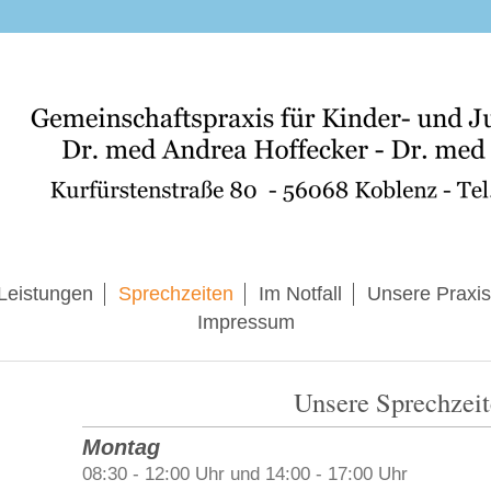
Leistungen
Sprechzeiten
Im Notfall
Unsere Praxis
Impressum
Unsere Sprechzei
Montag
08:30 - 12:00 Uhr und 14:00 - 17:00 Uhr