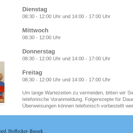
Dienstag
08:30 - 12:00 Uhr und 14:00 - 17:00 Uhr
Mittwoch
08:30 - 12:00 Uhr
Donnerstag
08:30 - 12:00 Uhr und 14:00 - 17:00 Uhr
Freitag
08:30 - 12:00 Uhr und 14:00 - 17:00 Uhr
Um lange Wartezeiten zu vermeiden, bitten wir Si
telefonische Voranmeldung.
Folgerezepte für Dau
Überweisungen können telefonisch vorbestellt we
med. Hoffecker- Bassek