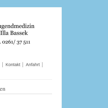
Kontakt
Anfahrt
ten