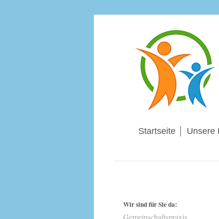
Startseite
Unsere 
Wir sind für Sie da:
Gemeinschaftspraxis